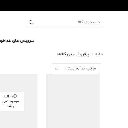
سرویس های غذاخور
خانه
پرفروش‌ترین کالاها
در انبار
موجود نمی
باشد