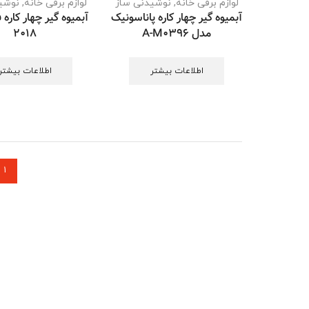
لوازم برقی خانه
,
نوشیدنی ساز
لوازم برقی خانه
,
نوشی
آبمیوه گیر چهار کاره پاناسونیک
آبمیوه گیر چهار کاره 
مدل A-M0396
2018
اطلاعات بیشتر
اطلاعات بیشتر
1