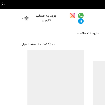
ورود به حساب
0
کاربری
ملزومات خانه
بازگشت به صفحه قبلی