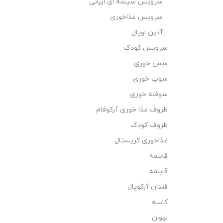
سرویس شیشه ای ایرانی
سرویس غذاخوری
آذین اوپال
سرویس کودک
سس خوری
سوپ خوری
سوفله خوری
ظروف غذا خوری آرکوفام
ظروف کودک
غذاخوری کریستال
قابلمه
قابلمه
قندان آرکوپال
کاسه
لیوان