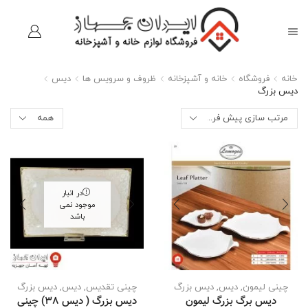
خانه
فروشگاه
خانه و آشپزخانه
ظروف و سرویس ها
دیس
دیس بزرگ
در انبار
موجود نمی
باشد
چینی لیمون
,
دیس
,
دیس بزرگ
چینی تقدیس
,
دیس
,
دیس بزرگ
دیس برگ بزرگ لیمون
دیس بزرگ ( دیس 38) چینی