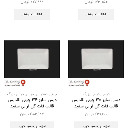
173,052
تومان
207,662
تومان
اطلاعات بیشتر
اطلاعات بیشتر
دیس
,
دیس بزرگ
چینی تقدیس
,
دیس
,
دیس بزرگ
دیس سایز 30 چینی تقدیس
دیس سایز 34 چینی تقدیس
قالب فلت گل آرایی سفید
قالب فلت گل آرایی سفید
431,200
تومان
452,987
تومان
افزودن به سبد خرید
افزودن به سبد خرید