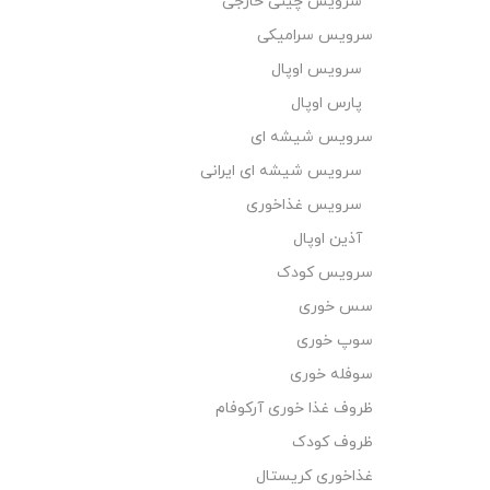
سرویس چینی خارجی
سرویس سرامیکی
سرویس اوپال
پارس اوپال
سرویس شیشه ای
سرویس شیشه ای ایرانی
سرویس غذاخوری
آذین اوپال
سرویس کودک
سس خوری
سوپ خوری
سوفله خوری
ظروف غذا خوری آرکوفام
ظروف کودک
غذاخوری کریستال