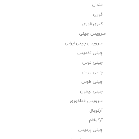
قندان
قوری
کتری قوری
سرویس چینی
سرویس چینی ایرانی
چینی تقدیس
چینی توس
چینی زرین
چینی طوس
چینی لیمون
سرویس غذاخوری
آرکوپال
آرکوفام
چینی پردیس