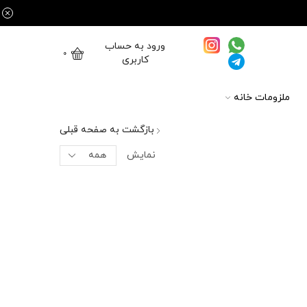
ورود به حساب
0
کاربری
ملزومات خانه
بازگشت به صفحه قبلی
نمایش