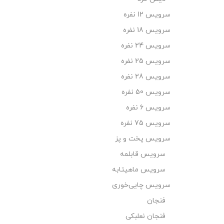
سرویس 12 نفره
سرویس 18 نفره
سرویس 24 نفره
سرویس 25 نفره
سرویس 28 نفره
سرویس 50 نفره
سرویس 6 نفره
سرویس 75 نفره
سرویس پخت و پز
سرویس قابلمه
سرویس ماهیتابه
سرویس چایی‌خوری
فنجان
فنجان نعلبکی