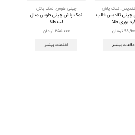
تقدیس
,
نمک پاش
چینی طوس
,
نمک پاش
 چینی تقدیس قالب
نمک پاش چینی طوس مدل
رد یوری طلا
لب طلا
98,90
تومان
255,000
تومان
طلاعات بیشتر
اطلاعات بیشتر