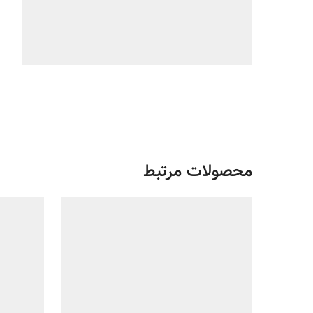
محصولات مرتبط