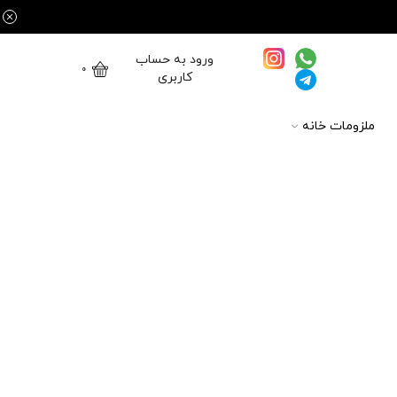
ورود به حساب
0
کاربری
ملزومات خانه