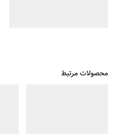
محصولات مرتبط