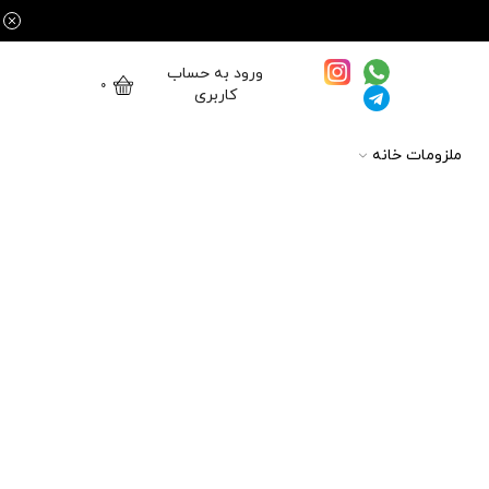
ورود به حساب
0
کاربری
ملزومات خانه