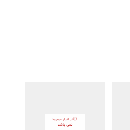
در انبار موجود
نمی باشد