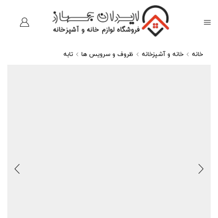
خانه
خانه و آشپزخانه
ظروف و سرویس ها
تابه