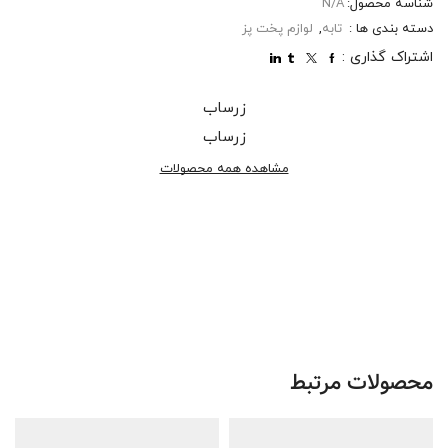
شناسه محصول:
N/A
دسته بندی ها :
تابه
,
لوازم پخت پز
اشتراک گذاری :
زرساب
زرساب
مشاهده همه محصولات
محصولات مرتبط