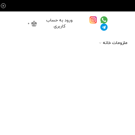
ورود به حساب
0
کاربری
ملزومات خانه