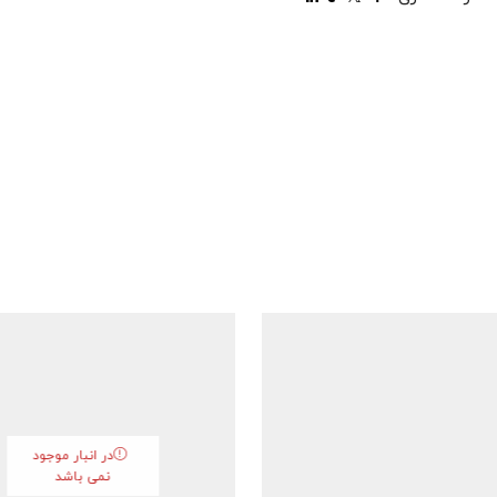
در انبار موجود
نمی باشد