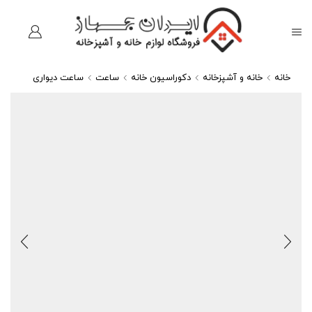
خانه
خانه و آشپزخانه
دکوراسیون خانه
ساعت
ساعت دیواری