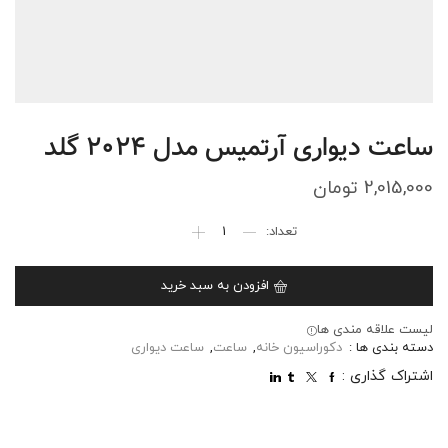
ساعت دیواری آرتمیس مدل 2024 گلد
2,015,000
تومان
افزودن به سبد خرید
لیست علاقه مندی ها
دسته بندی ها :
دکوراسیون خانه
,
ساعت
,
ساعت دیواری
اشتراک گذاری :