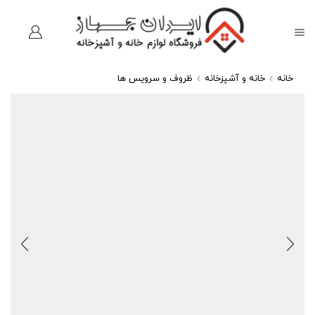
خانه
خانه و آشپزخانه
ظروف و سرویس ها