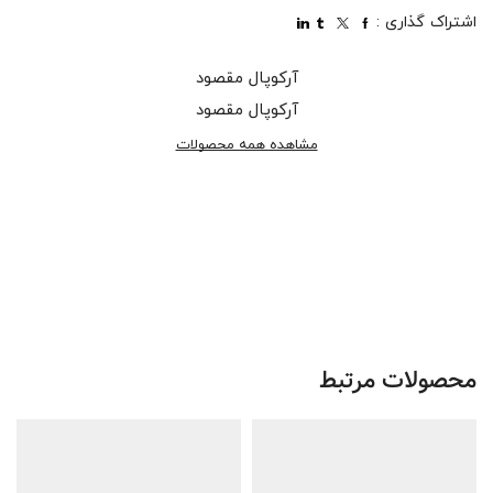
اشتراک گذاری :
آرکوپال مقصود
آرکوپال مقصود
مشاهده همه محصولات
محصولات مرتبط