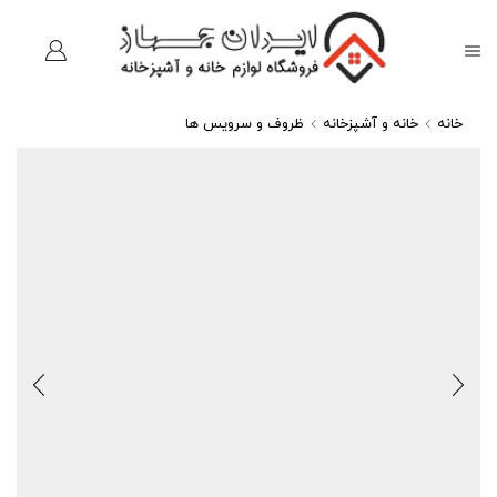
خانه
خانه و آشپزخانه
ظروف و سرویس ها