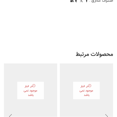
اشتراک گذاری :
محصولات مرتبط
در انبار
در انبار
موجود نمی
موجود نمی
باشد
باشد