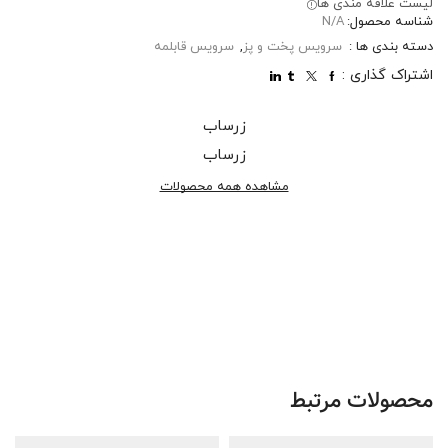
لیست علاقه مندی ها
شناسه محصول:
N/A
دسته بندی ها :
سرویس پخت و پز
,
سرویس قابلمه
اشتراک گذاری :
زرساب
زرساب
مشاهده همه محصولات
محصولات مرتبط