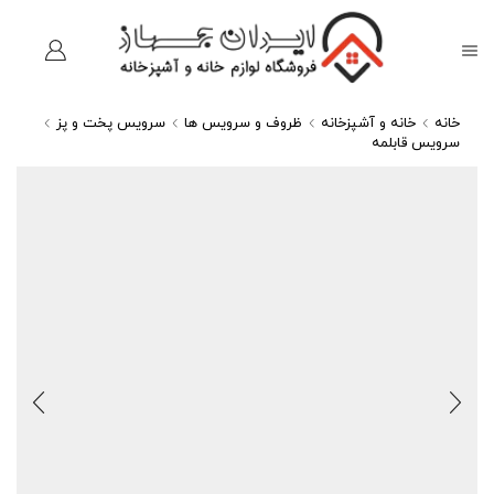
خانه
خانه و آشپزخانه
ظروف و سرویس ها
سرویس پخت و پز
سرویس قابلمه