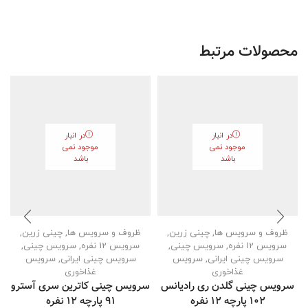
محصولات مرتبط
در انبار
در انبار
موجود نمی
موجود نمی
باشد
باشد
ظروف و سرویس ها
,
چینی زرین
,
ظروف و سرویس ها
,
چینی زرین
,
سرویس 12 نفره
,
سرویس چینی
,
سرویس 12 نفره
,
سرویس چینی
,
سرویس چینی ایرانی
,
سرویس
سرویس چینی ایرانی
,
سرویس
غذاخوری
غذاخوری
سرویس چینی گلدن ری رادیانس
سرویس چینی کاترین سری آسترو
102 پارچه ۱۲ نفره
91 پارچه ۱۲ نفره