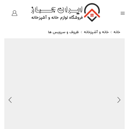
خانه
خانه و آشپزخانه
ظروف و سرویس ها