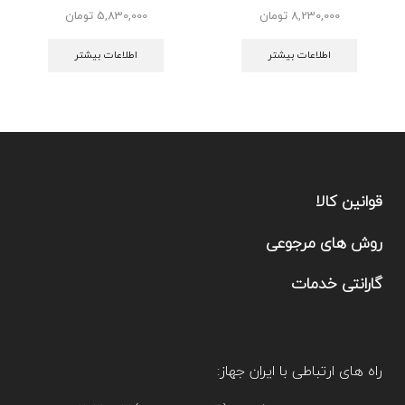
8,230,000
تومان
5,830,000
تومان
اطلاعات بیشتر
اطلاعات بیشتر
قوانین کالا
روش های مرجوعی
گارانتی خدمات
راه های ارتباطی با ایران جهاز: