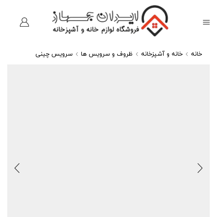
خانه
خانه و آشپزخانه
ظروف و سرویس ها
سرویس چینی