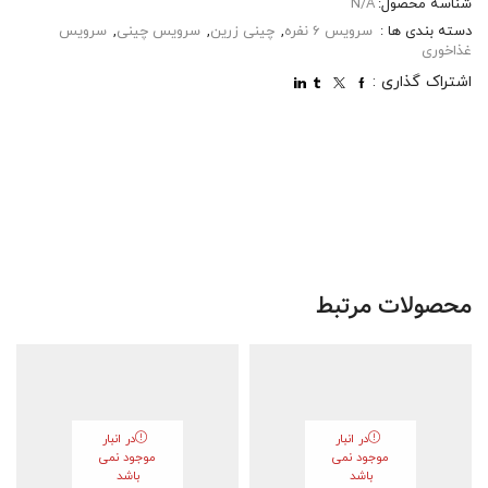
شناسه محصول:
N/A
دسته بندی ها :
سرویس 6 نفره
,
چینی زرین
,
سرویس چینی
,
سرویس
غذاخوری
اشتراک گذاری :
محصولات مرتبط
در انبار
در انبار
موجود نمی
موجود نمی
باشد
باشد