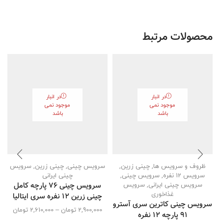
محصولات مرتبط
در انبار
در انبار
موجود نمی
موجود نمی
باشد
باشد
ظروف و سرویس ها
,
چینی زرین
,
سرویس چینی
,
چینی زرین
,
سرویس
سرویس 12 نفره
,
سرویس چینی
,
چینی ایرانی
سرویس چینی 76 پارچه کامل
سرویس چینی ایرانی
,
سرویس
غذاخوری
چینی زرین 12 نفره سری ایتالیا
سرویس چینی کاترین سری آسترو
2,900,000
تومان
–
2,610,000
تومان
91 پارچه ۱۲ نفره