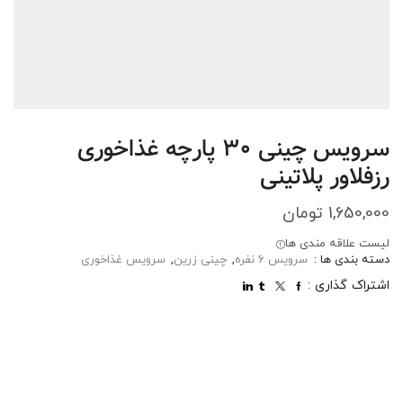
سرویس چینی 30 پارچه غذاخوری
رزفلاور پلاتینی
1,650,000
تومان
لیست علاقه مندی ها
دسته بندی ها :
سرویس 6 نفره
,
چینی زرین
,
سرویس غذاخوری
اشتراک گذاری :