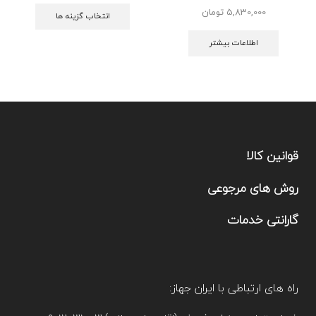
5,830,000
تومان
انتخاب گزینه ها
اطلاعات بیشتر
قوانین کالا
روش های مرجوعی
گارانتی خدمات
راه های ارتباطی با ایران جهاز: