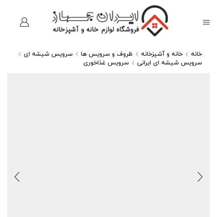
خانه
خانه و آشپزخانه
ظروف و سرویس ها
سرویس شیشه ای
سرویس شیشه ای ایرانی
سرویس غذاخوری