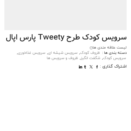
سرویس کودک طرح Tweety پارس اپال
لیست علاقه مندی ها
دسته بندی ها :
ظروف کودک
,
سرویس شیشه ای
,
سرویس غذاخوری
,
سرویس کودک
,
شگفت انگیز
,
ظروف و سرویس ها
اشتراک گذاری :