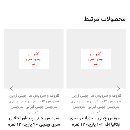
محصولات مرتبط
در انبار
در انبار
موجود نمی
موجود نمی
باشد
باشد
ظروف و سرویس ها
,
چینی زرین
,
ظروف و سرویس ها
,
چینی زرین
,
سرویس 12 نفره
,
سرویس چینی
,
سرویس 12 نفره
,
سرویس چینی
,
سرویس چینی ایرانی
,
سرویس
سرویس چینی ایرانی
,
سرویس
غذاخوری
غذاخوری
سرویس چینی سیلورلاینر سری
سرویس چینی پریماورا طلایی
ایتالیا اف 102 پارچه ۱۲ نفره
سری وینچی 90 پارچه ۱۲ نفره