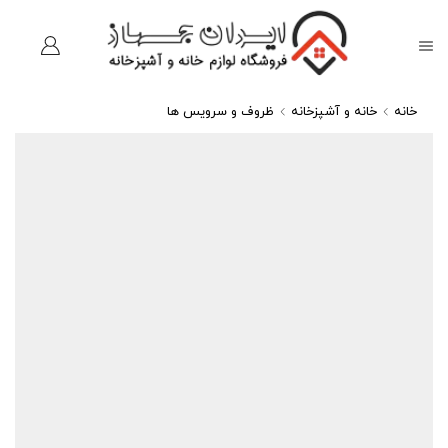
خانه
خانه و آشپزخانه
ظروف و سرویس ها