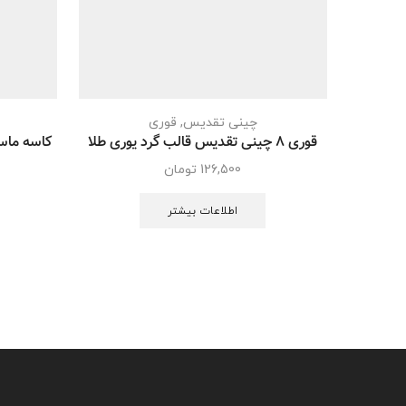
چینی تقدیس
,
قوری
قوری 8 چینی تقدیس قالب گرد یوری طلا
126,500
تومان
اطلاعات بیشتر