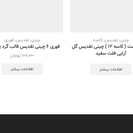
چینی تقدیس
,
کاسه
چینی تقدیس
,
قوری
کاسه ماست ( کاسه 12 ) چینی تقدیس گل
قوری 6 چینی تقدیس قالب گرد یوری طلا
آرایی فلت سفید
108,100
تومان
اطلاعات بیشتر
اطلاعات بیشتر