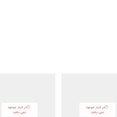
در انبار موجود
در انبار موجود
نمی باشد
نمی باشد