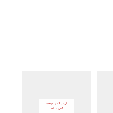
در انبار موجود
نمی باشد