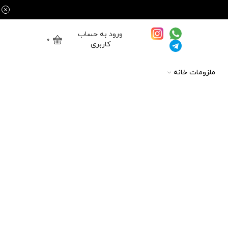
ورود به حساب
0
کاربری
ملزومات خانه