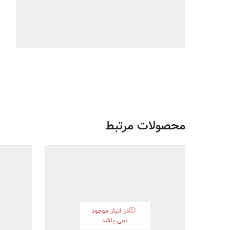
محصولات مرتبط
در انبار موجود
نمی باشد