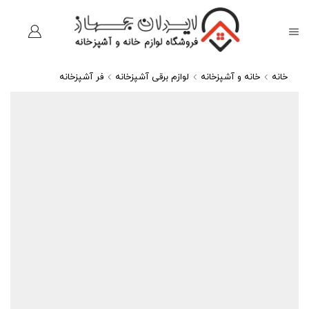
خانه
خانه و آشپزخانه
لوازم برقی آشپزخانه
فر آشپزخانه