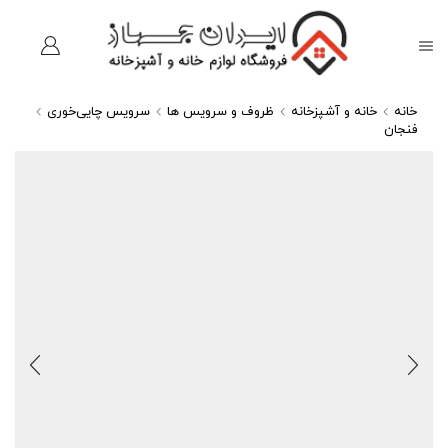
خانه
خانه و آشپزخانه
ظروف و سرویس ها
سرویس چایی‌خوری
فنجان