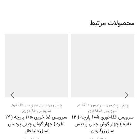
محصولات مرتبط
چینی پردیس
,
سرویس 12 نفره
,
چینی پردیس
,
سرویس 12 نفره
,
سرویس غذاخوری
سرویس غذاخوری
سرویس غذاخوری 105 پارچه ( 12
سرویس غذاخوری 105 پارچه ( 12
نفره ) چهار گوش چینی پردیس
نفره ) چهار گوش چینی پردیس
مدل رزگاردن
مدل دنیا طل