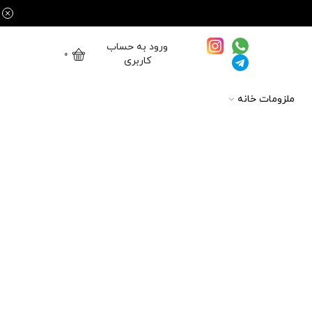
ورود به حساب
0
کاربری
ملزومات خانه