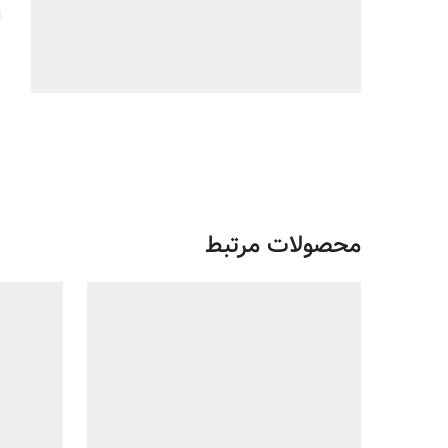
ا
محصولات مرتبط