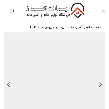
خانه
خانه و آشپزخانه
ظروف و سرویس ها
کاسه