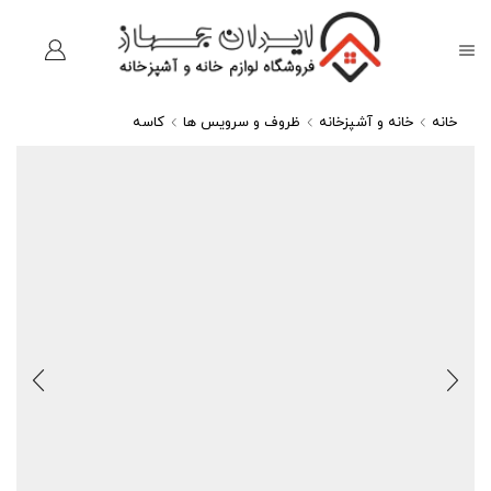
خانه
خانه و آشپزخانه
ظروف و سرویس ها
کاسه